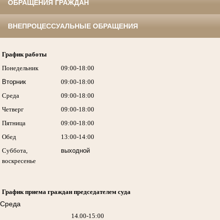
ОБРАЩЕНИЯ ГРАЖДАН
ВНЕПРОЦЕССУАЛЬНЫЕ ОБРАЩЕНИЯ
График работы
Понедельник
09:00-18:00
Вторник
09:00-18:00
Среда
09:00-18:00
Четверг
09:00-18:00
Пятница
09:00-18:00
Обед
13:00-14:00
Суббота,
выходной
воскресенье
График приема граждан председателем суда
Среда
14.00-15:00