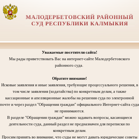
МАЛОДЕРБЕТОВСКИЙ РАЙОННЫЙ
СУД РЕСПУБЛИКИ КАЛМЫКИЯ
Уважаемые посетители сайта!
Мы рады приветствовать Вас на интернет-сайте Малодербетовского
районного суда.
Обратите внимание!
Исковые заявления и иные заявления, требующие процессуального решения, в
том числе заявления (ходатайства) по конкретным делам, а также
кассационные и апелляционные жалобы на решения суда по электронной
почте и через раздел "Обращения граждан" официального Интернет-сайта суда
не принимаются.
В разделе "Обращения граждан" можно задавать вопросы, касающиеся
деятельности суда, данный раздел не предназначен для переписки по
конкретным делам.
Просим принять во внимание, что суды не могут давать юридические советы