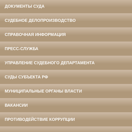
ДОКУМЕНТЫ СУДА
СУДЕБНОЕ ДЕЛОПРОИЗВОДСТВО
СПРАВОЧНАЯ ИНФОРМАЦИЯ
ПРЕСС-СЛУЖБА
УПРАВЛЕНИЕ СУДЕБНОГО ДЕПАРТАМЕНТА
СУДЫ СУБЪЕКТА РФ
МУНИЦИПАЛЬНЫЕ ОРГАНЫ ВЛАСТИ
ВАКАНСИИ
ПРОТИВОДЕЙСТВИЕ КОРРУПЦИИ