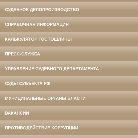
СУДЕБНОЕ ДЕЛОПРОИЗВОДСТВО
СПРАВОЧНАЯ ИНФОРМАЦИЯ
КАЛЬКУЛЯТОР ГОСПОШЛИНЫ
ПРЕСС-СЛУЖБА
УПРАВЛЕНИЕ СУДЕБНОГО ДЕПАРТАМЕНТА
СУДЫ СУБЪЕКТА РФ
МУНИЦИПАЛЬНЫЕ ОРГАНЫ ВЛАСТИ
ВАКАНСИИ
ПРОТИВОДЕЙСТВИЕ КОРРУПЦИИ