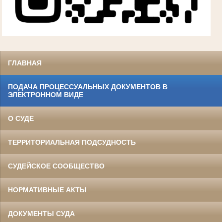
ГЛАВНАЯ
ПОДАЧА ПРОЦЕССУАЛЬНЫХ ДОКУМЕНТОВ В
ЭЛЕКТРОННОМ ВИДЕ
О СУДЕ
ТЕРРИТОРИАЛЬНАЯ ПОДСУДНОСТЬ
СУДЕЙСКОЕ СООБЩЕСТВО
НОРМАТИВНЫЕ АКТЫ
ДОКУМЕНТЫ СУДА