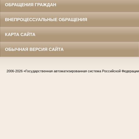
ОБРАЩЕНИЯ ГРАЖДАН
ВНЕПРОЦЕССУАЛЬНЫЕ ОБРАЩЕНИЯ
КАРТА САЙТА
ОБЫЧНАЯ ВЕРСИЯ САЙТА
2006-2026
«Государственная автоматизированная система Российской Федераци